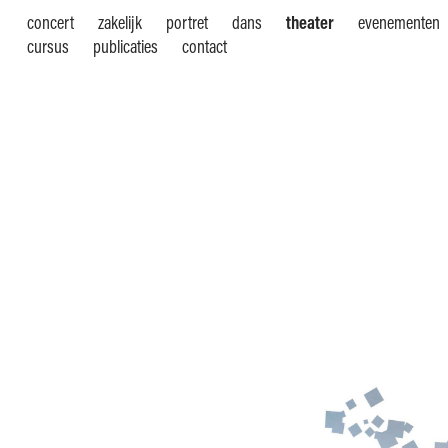
concert
zakelijk
portret
dans
theater
evenementen
cursus
publicaties
contact