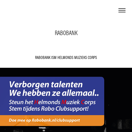
RABOBANK
RABOBANK ISM HELMONDS MUZIEKS CORPS